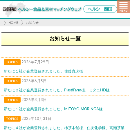
HOME
お知らせ
お知らせ一覧
TOPICS
2026年7月29日
新たに１社が企業登録されました。佐藤真珠様
TOPICS
2026年6月5日
新たに２社が企業登録されました。PlastiFarm様、ミタニHD様
TOPICS
2026年3月3日
新たに１社が企業登録されました。MITOYO-MORINGA様
TOPICS
2025年10月31日
新たに４社が企業登録されました。柿茶本舗様、住友化学様、高瀬茶業