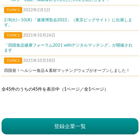
TOPICS
2022年2月1日
2/8(火)～10(木) 「健康博覧会2022」（東京ビッグサイト）に出展しま
す。
TOPICS
2021年10月26日
「四国食品健康フォーラム2021 withデジタルマッチング」が開催され
ます
TOPICS
2021年10月18日
四国発！ヘルシー食品＆素材マッチングウェブがオープンしました！
全45件のうちの45件を表示中（1ページ／全1ページ）
登録企業一覧