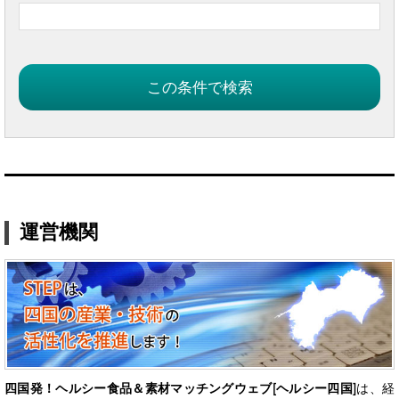
運営機関
四国発！ヘルシー食品＆素材マッチングウェブ[ヘルシー四国]
は、経