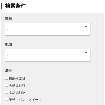
検索条件
業種
地域
属性
機能性素材
天然原材料
食品添加物
菓子・パン・スイーツ