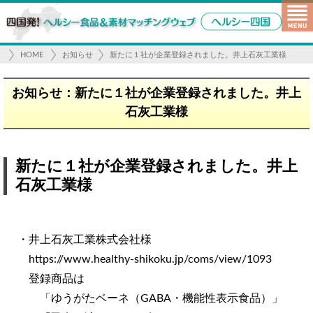
HOME
お知らせ
新たに１社が企業登録されました。井上石灰工業様
お知らせ：新たに１社が企業登録されました。井上
石灰工業様
新たに１社が企業登録されました。井上
石灰工業様
・井上石灰工業株式会社様
https://www.healthy-shikoku.jp/coms/view/1093
登録商品は
「ゆうがたベーネ（GABA・機能性表示食品）」