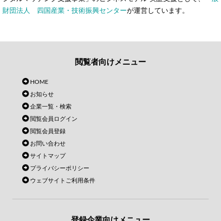
財団法人 四国産業・技術振興センター
が運営しています。
閲覧者向けメニュー
HOME
お知らせ
企業一覧・検索
閲覧会員ログイン
閲覧会員登録
お問い合わせ
サイトマップ
プライバシーポリシー
ウェブサイトご利用条件
登録企業向けメニュー