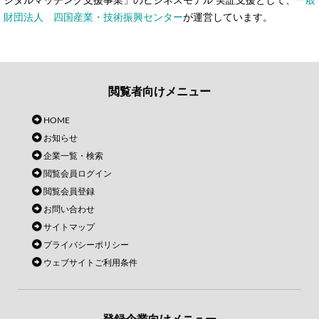
ジタルマッチング支援事業」のビジネスモデル 実証支援として、
一般
財団法人 四国産業・技術振興センター
が運営しています。
閲覧者向けメニュー
HOME
お知らせ
企業一覧・検索
閲覧会員ログイン
閲覧会員登録
お問い合わせ
サイトマップ
プライバシーポリシー
ウェブサイトご利用条件