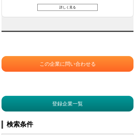
詳しく見る
この企業に問い合わせる
登録企業一覧
検索条件