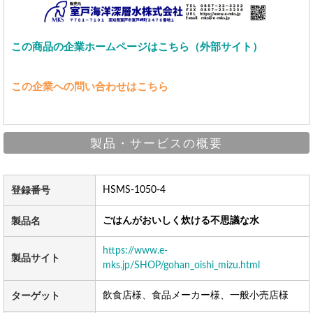
この商品の企業ホームページはこちら（外部サイト）
この企業への問い合わせはこちら
製品・サービスの概要
HSMS-1050-4
登録番号
ごはんがおいしく炊ける不思議な水
製品名
https://www.e-
製品サイト
mks.jp/SHOP/gohan_oishi_mizu.html
飲食店様、食品メーカー様、一般小売店様
ターゲット