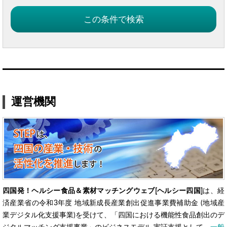
運営機関
四国発！ヘルシー食品＆素材マッチングウェブ[ヘルシー四国]
は、経
済産業省の令和3年度 地域新成長産業創出促進事業費補助金 (地域産
業デジタル化支援事業)を受けて、「四国における機能性食品創出のデ