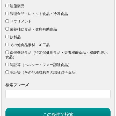
油脂製品
調理食品・レトルト食品・冷凍食品
サプリメント
栄養補助食品・健康補助食品
飲料品
その他食品素材・加工品
保健機能食品（特定保健用食品・栄養機能食品・機能性表示
食品）
認証等（ヘルシー・フォー認証食品）
認証等（その他地域独自の認証取得食品）
検索フレーズ