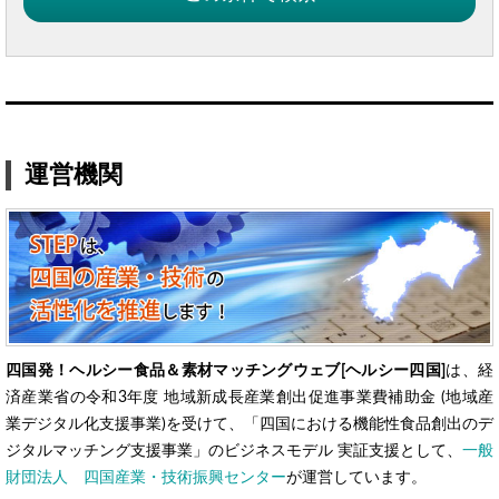
運営機関
四国発！ヘルシー食品＆素材マッチングウェブ[ヘルシー四国]
は、経
済産業省の令和3年度 地域新成長産業創出促進事業費補助金 (地域産
業デジタル化支援事業)を受けて、「四国における機能性食品創出のデ
ジタルマッチング支援事業」のビジネスモデル 実証支援として、
一般
財団法人 四国産業・技術振興センター
が運営しています。