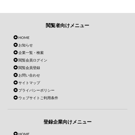
閲覧者向けメニュー
HOME
お知らせ
企業一覧・検索
閲覧会員ログイン
閲覧会員登録
お問い合わせ
サイトマップ
プライバシーポリシー
ウェブサイトご利用条件
登録企業向けメニュー
HOME