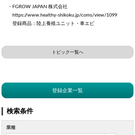
・FGROW JAPAN 株式会社
https://www.healthy-shikoku.jp/coms/view/1099
登録商品：陸上養殖ユニット・車エビ
トピック一覧へ
登録企業一覧
検索条件
業種