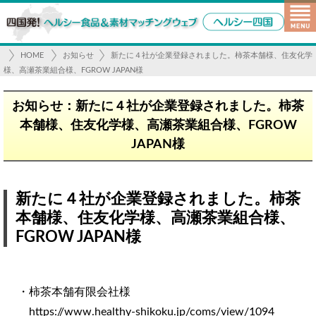
HOME
お知らせ
新たに４社が企業登録されました。柿茶本舗様、住友化学
様、高瀬茶業組合様、FGROW JAPAN様
お知らせ：新たに４社が企業登録されました。柿茶
本舗様、住友化学様、高瀬茶業組合様、FGROW
JAPAN様
新たに４社が企業登録されました。柿茶
本舗様、住友化学様、高瀬茶業組合様、
FGROW JAPAN様
・柿茶本舗有限会社様
https://www.healthy-shikoku.jp/coms/view/1094