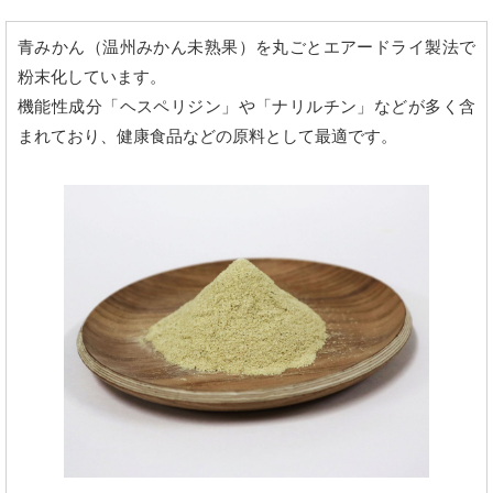
青みかん（温州みかん未熟果）を丸ごとエアードライ製法で
粉末化しています。
機能性成分「ヘスペリジン」や「ナリルチン」などが多く含
まれており、健康食品などの原料として最適です。