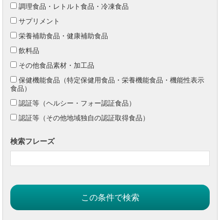
調理食品・レトルト食品・冷凍食品
サプリメント
栄養補助食品・健康補助食品
飲料品
その他食品素材・加工品
保健機能食品（特定保健用食品・栄養機能食品・機能性表示
食品）
認証等（ヘルシー・フォー認証食品）
認証等（その他地域独自の認証取得食品）
検索フレーズ