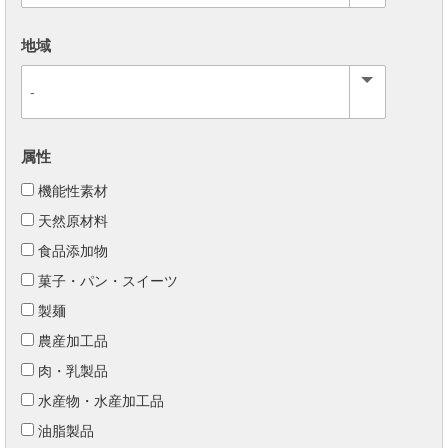
地域
属性
機能性素材
天然原材料
食品添加物
菓子・パン・スイーツ
製麺
農産加工品
肉・乳製品
水産物・水産加工品
油脂製品