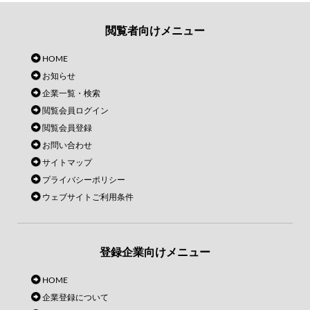
閲覧者向けメニュー
HOME
お知らせ
企業一覧・検索
閲覧会員ログイン
閲覧会員登録
お問い合わせ
サイトマップ
プライバシーポリシー
ウェブサイトご利用条件
登録企業向けメニュー
HOME
企業登録について