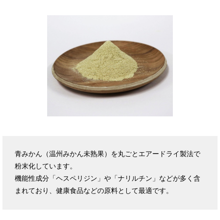
青みかん（温州みかん未熟果）を丸ごとエアードライ製法で
粉末化しています。
機能性成分「ヘスペリジン」や「ナリルチン」などが多く含
まれており、健康食品などの原料として最適です。