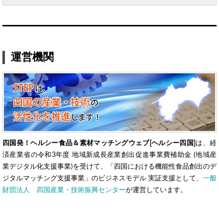
運営機関
四国発！ヘルシー食品＆素材マッチングウェブ[ヘルシー四国]
は、経
済産業省の令和3年度 地域新成長産業創出促進事業費補助金 (地域産
業デジタル化支援事業)を受けて、「四国における機能性食品創出のデ
ジタルマッチング支援事業」のビジネスモデル 実証支援として、
一般
財団法人 四国産業・技術振興センター
が運営しています。