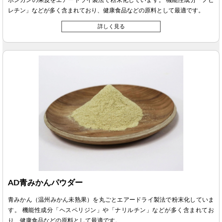
ポンカンの果皮をエアードライ製法で粉末化しています。 機能性成分「ノビ
レチン」などが多く含まれており、健康食品などの原料として最適です。
詳しく見る
AD青みかんパウダー
青みかん（温州みかん未熟果）を丸ごとエアードライ製法で粉末化していま
す。 機能性成分「ヘスペリジン」や「ナリルチン」などが多く含まれてお
り、健康食品などの原料として最適です。