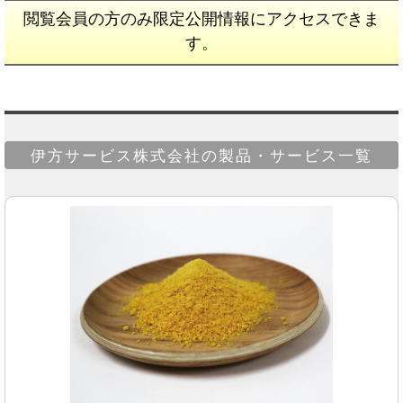
閲覧会員の方のみ限定公開情報にアクセスできま
す。
伊方サービス株式会社の製品・サービス一覧