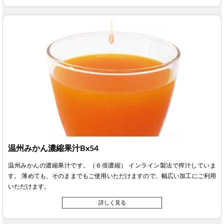
温州みかん濃縮果汁Bx54
温州みかんの濃縮果汁です。（６倍濃縮） インライン製法で搾汁していま
す。 薄めても、そのままでもご使用いただけますので、幅広い加工にご利用
いただけます。
詳しく見る