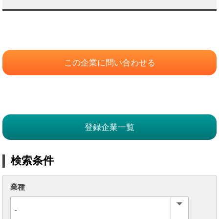
この企業に問い合わせる
登録企業一覧
検索条件
業種