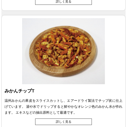
詳しく見る
みかんチップT
温州みかんの果皮をスライスカットし、エアードライ製法でチップ状に仕上
げています。 湯や水でドリップすると鮮やかなオレンジ色のみかん水が作れ
ます。 エキスなどの抽出原料として最適です。
詳しく見る