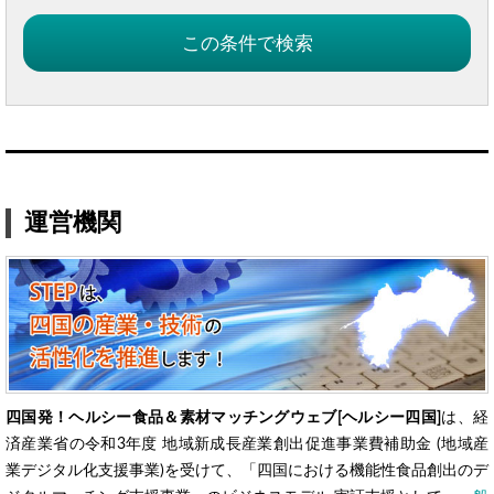
運営機関
四国発！ヘルシー食品＆素材マッチングウェブ[ヘルシー四国]
は、経
済産業省の令和3年度 地域新成長産業創出促進事業費補助金 (地域産
業デジタル化支援事業)を受けて、「四国における機能性食品創出のデ