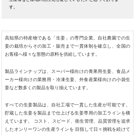
す。
高知県の特産物である「生姜」の専門企業。自社農園での生
姜の栽培からその加工・販売まで一貫体制を確立し、全国の
お客様へ様々な形態の原料を供給しています。
製品ラインナップは、スーパー様向けの青果用生姜、食品メ
ーカー様向けの業務用・冷凍生姜、外食産業様向けの小袋生
姜など数多くの製品を取り揃えています。
すべての生姜製品は、自社工場で一貫した生産が可能です。
貯蔵した生姜を製品まで仕上げる生姜専用の加工ラインを構
えています。 コスト、スピード、衛生管理、品質管理を追求
したオンリーワンの生産ラインを 目指して日々挑戦を続けて