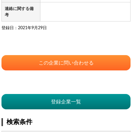
連絡に関する備
考
登録日：2021年9月29日
この企業に問い合わせる
登録企業一覧
検索条件