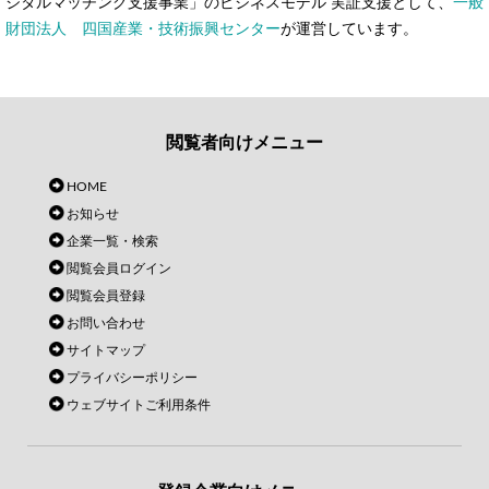
ジタルマッチング支援事業」のビジネスモデル 実証支援として、
一般
財団法人 四国産業・技術振興センター
が運営しています。
閲覧者向けメニュー
HOME
お知らせ
企業一覧・検索
閲覧会員ログイン
閲覧会員登録
お問い合わせ
サイトマップ
プライバシーポリシー
ウェブサイトご利用条件