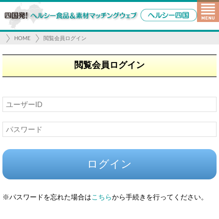
HOME
閲覧会員ログイン
閲覧会員ログイン
※パスワードを忘れた場合は
こちら
から手続きを行ってください。