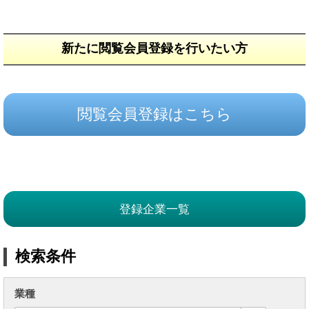
新たに閲覧会員登録を行いたい方
閲覧会員登録はこちら
登録企業一覧
検索条件
業種