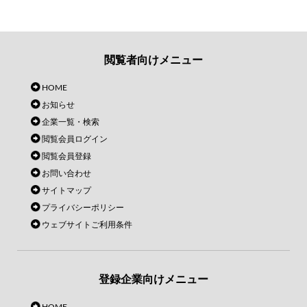
閲覧者向けメニュー
HOME
お知らせ
企業一覧・検索
閲覧会員ログイン
閲覧会員登録
お問い合わせ
サイトマップ
プライバシーポリシー
ウェブサイトご利用条件
登録企業向けメニュー